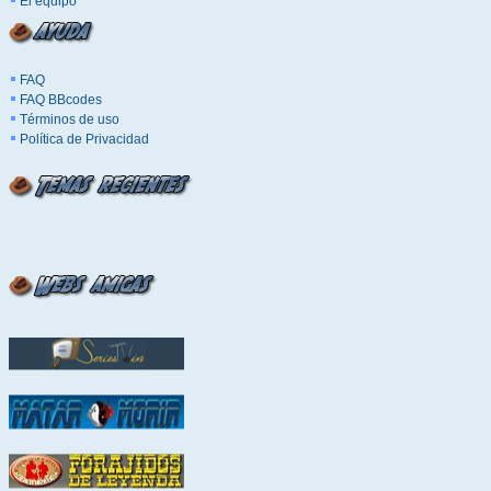
El equipo
FAQ
FAQ BBcodes
Términos de uso
Política de Privacidad