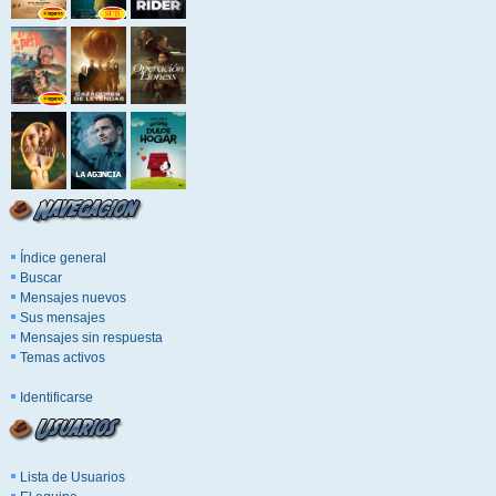
Índice general
Buscar
Mensajes nuevos
Sus mensajes
Mensajes sin respuesta
Temas activos
Identificarse
Lista de Usuarios