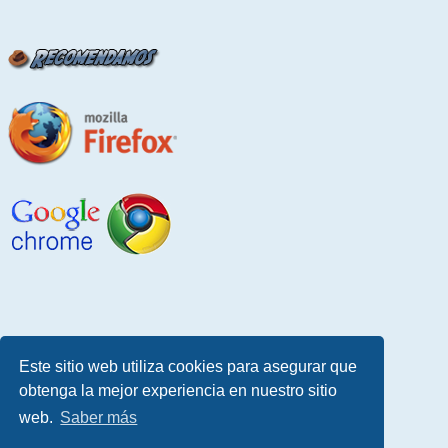
Este sitio web utiliza cookies para asegurar que
obtenga la mejor experiencia en nuestro sitio
web.
Saber más