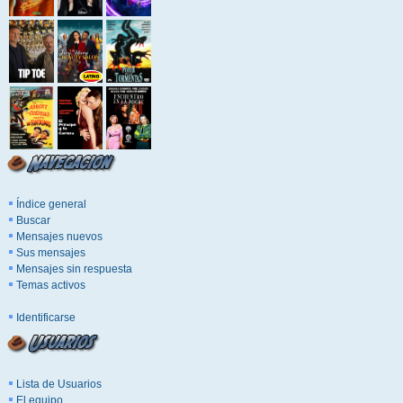
Índice general
Buscar
Mensajes nuevos
Sus mensajes
Mensajes sin respuesta
Temas activos
Identificarse
Lista de Usuarios
El equipo