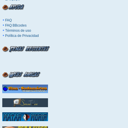
FAQ
FAQ BBcodes
Términos de uso
Política de Privacidad