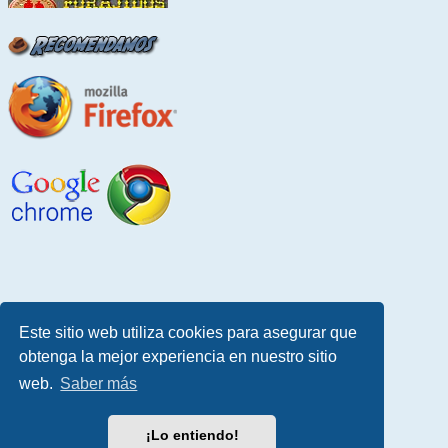
Este sitio web utiliza cookies para asegurar que
obtenga la mejor experiencia en nuestro sitio
web.
Saber más
¡Lo entiendo!