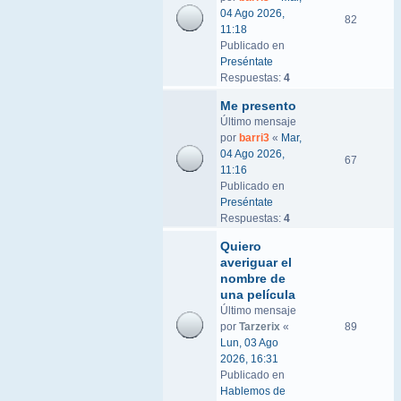
04 Ago 2026,
82
11:18
Publicado en
Preséntate
Respuestas:
4
Me presento
Último mensaje
por
barri3
«
Mar,
04 Ago 2026,
67
11:16
Publicado en
Preséntate
Respuestas:
4
Quiero
averiguar el
nombre de
una película
Último mensaje
por
Tarzerix
«
89
Lun, 03 Ago
2026, 16:31
Publicado en
Hablemos de