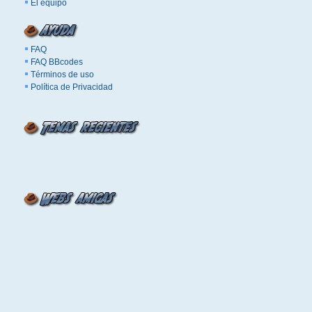
El equipo
FAQ
FAQ BBcodes
Términos de uso
Política de Privacidad