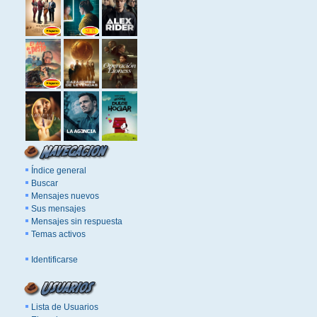
Índice general
Buscar
Mensajes nuevos
Sus mensajes
Mensajes sin respuesta
Temas activos
Identificarse
Lista de Usuarios