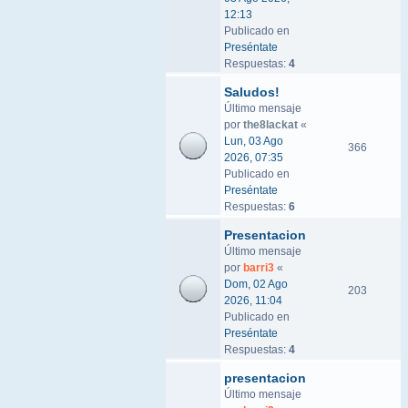
12:13
Publicado en
Preséntate
Respuestas:
4
Saludos!
Último mensaje
por
the8lackat
«
Lun, 03 Ago
366
2026, 07:35
Publicado en
Preséntate
Respuestas:
6
Presentacion
Último mensaje
por
barri3
«
Dom, 02 Ago
203
2026, 11:04
Publicado en
Preséntate
Respuestas:
4
presentacion
Último mensaje