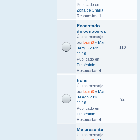
Publicado en
Zona de Charla
Respuestas:
1
Encantado
de conoceros
Último mensaje
por
barri3
«
Mar,
110
04 Ago 2026,
11:19
Publicado en
Preséntate
Respuestas:
4
holis
Último mensaje
por
barri3
«
Mar,
04 Ago 2026,
92
11:18
Publicado en
Preséntate
Respuestas:
4
Me presento
Último mensaje