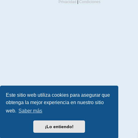
Privacidad
|
Condiciones
Este sitio web utiliza cookies para asegurar que
obtenga la mejor experiencia en nuestro sitio
web.
Saber más
¡Lo entiendo!