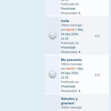
Publicado en
Preséntate
Respuestas:
4
holis
Último mensaje
por
barri3
«
Mar,
04 Ago 2026,
121
11:18
Publicado en
Preséntate
Respuestas:
4
Me presento
Último mensaje
por
barri3
«
Mar,
04 Ago 2026,
113
11:16
Publicado en
Preséntate
Respuestas:
4
Saludos y
gracias!
Último mensaje