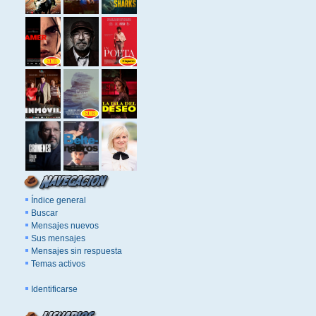
Índice general
Buscar
Mensajes nuevos
Sus mensajes
Mensajes sin respuesta
Temas activos
Identificarse