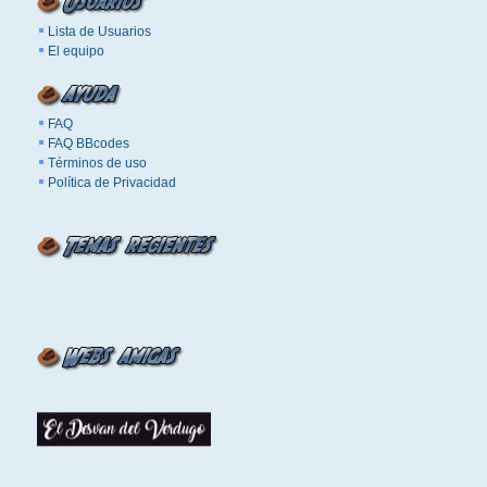
Lista de Usuarios
El equipo
FAQ
FAQ BBcodes
Términos de uso
Política de Privacidad