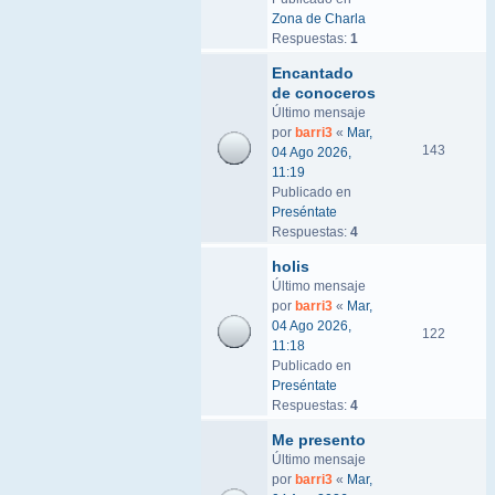
Zona de Charla
Respuestas:
1
Encantado
de conoceros
Último mensaje
por
barri3
«
Mar,
143
04 Ago 2026,
11:19
Publicado en
Preséntate
Respuestas:
4
holis
Último mensaje
por
barri3
«
Mar,
04 Ago 2026,
122
11:18
Publicado en
Preséntate
Respuestas:
4
Me presento
Último mensaje
por
barri3
«
Mar,