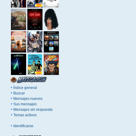
Índice general
Buscar
Mensajes nuevos
Sus mensajes
Mensajes sin respuesta
Temas activos
Identificarse