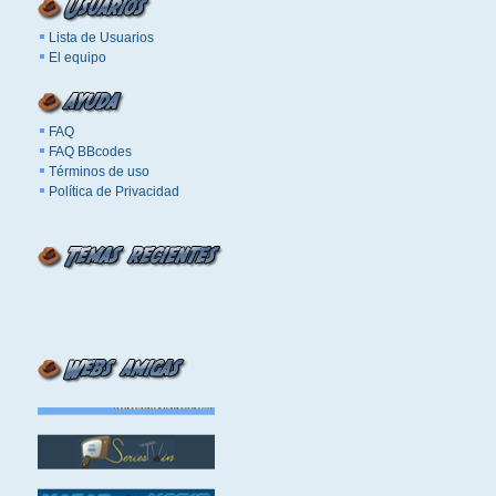
Lista de Usuarios
El equipo
FAQ
FAQ BBcodes
Términos de uso
Política de Privacidad