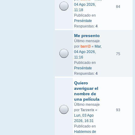
04 Ago 2026,
84
11:18
Publicado en
Preséntate
Respuestas:
4
Me presento
Último mensaje
por
barri3
«
Mar,
04 Ago 2026,
75
11:16
Publicado en
Preséntate
Respuestas:
4
Quiero
averiguar el
nombre de
una película
Último mensaje
por
Tarzerix
«
93
Lun, 03 Ago
2026, 16:31
Publicado en
Hablemos de