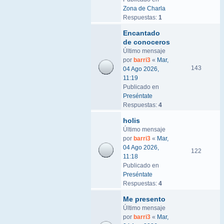
Zona de Charla
Respuestas:
1
Encantado
de conoceros
Último mensaje
por
barri3
«
Mar,
143
04 Ago 2026,
11:19
Publicado en
Preséntate
Respuestas:
4
holis
Último mensaje
por
barri3
«
Mar,
04 Ago 2026,
122
11:18
Publicado en
Preséntate
Respuestas:
4
Me presento
Último mensaje
por
barri3
«
Mar,