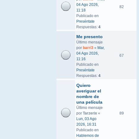
04 Ago 2026,
82
11:18
Publicado en
Preséntate
Respuestas:
4
Me presento
Último mensaje
por
barri3
«
Mar,
04 Ago 2026,
67
11:16
Publicado en
Preséntate
Respuestas:
4
Quiero
averiguar el
nombre de
una película
Último mensaje
por
Tarzerix
«
89
Lun, 03 Ago
2026, 16:31
Publicado en
Hablemos de