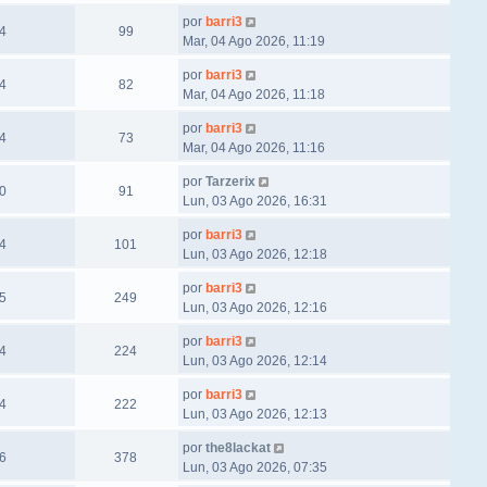
por
barri3
4
99
Mar, 04 Ago 2026, 11:19
por
barri3
4
82
Mar, 04 Ago 2026, 11:18
por
barri3
4
73
Mar, 04 Ago 2026, 11:16
por
Tarzerix
0
91
Lun, 03 Ago 2026, 16:31
por
barri3
4
101
Lun, 03 Ago 2026, 12:18
por
barri3
5
249
Lun, 03 Ago 2026, 12:16
por
barri3
4
224
Lun, 03 Ago 2026, 12:14
por
barri3
4
222
Lun, 03 Ago 2026, 12:13
por
the8lackat
6
378
Lun, 03 Ago 2026, 07:35