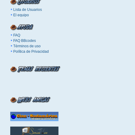
Lista de Usuarios
El equipo
FAQ
FAQ BBcodes
Términos de uso
Política de Privacidad