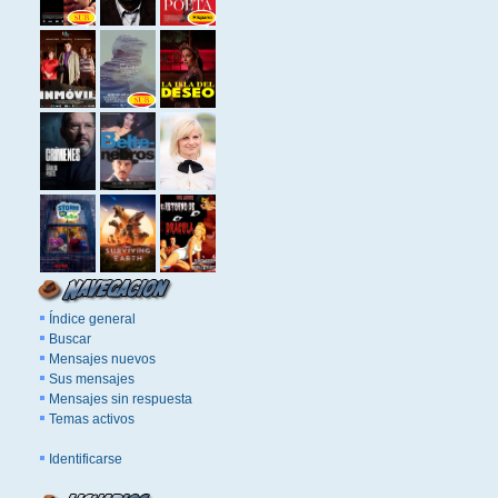
Índice general
Buscar
Mensajes nuevos
Sus mensajes
Mensajes sin respuesta
Temas activos
Identificarse