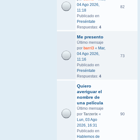
04 Ago 2026,
82
11:18
Publicado en
Preséntate
Respuestas:
4
Me presento
Último mensaje
por
barri3
«
Mar,
04 Ago 2026,
73
11:16
Publicado en
Preséntate
Respuestas:
4
Quiero
averiguar el
nombre de
una película
Último mensaje
por
Tarzerix
«
90
Lun, 03 Ago
2026, 16:31
Publicado en
Hablemos de