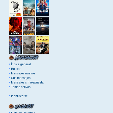
Índice general
Buscar
Mensajes nuevos
Sus mensajes
Mensajes sin respuesta
Temas activos
Identificarse