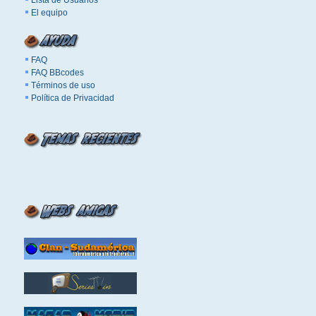
Lista de Usuarios
El equipo
FAQ
FAQ BBcodes
Términos de uso
Política de Privacidad