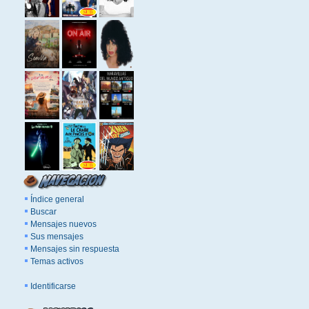
Índice general
Buscar
Mensajes nuevos
Sus mensajes
Mensajes sin respuesta
Temas activos
Identificarse