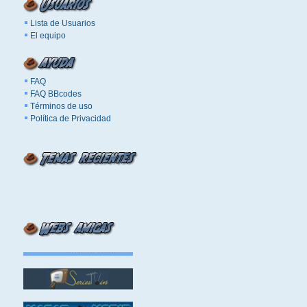
Lista de Usuarios
El equipo
FAQ
FAQ BBcodes
Términos de uso
Política de Privacidad