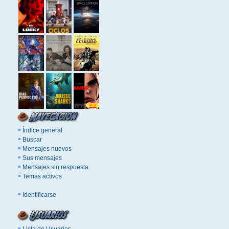
Índice general
Buscar
Mensajes nuevos
Sus mensajes
Mensajes sin respuesta
Temas activos
Identificarse