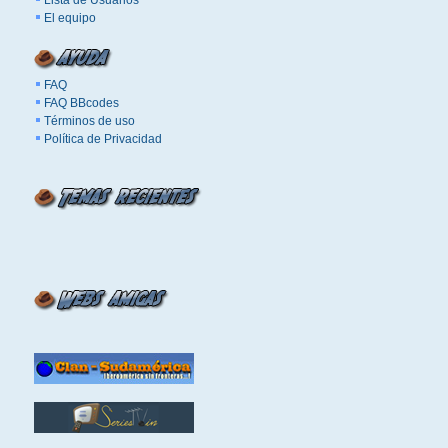
Lista de Usuarios
El equipo
FAQ
FAQ BBcodes
Términos de uso
Política de Privacidad