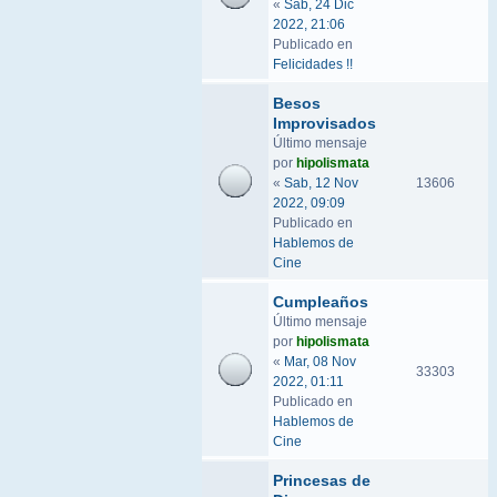
«
Sab, 24 Dic
2022, 21:06
Publicado en
Felicidades !!
Besos
Improvisados
Último mensaje
por
hipolismata
«
Sab, 12 Nov
13606
2022, 09:09
Publicado en
Hablemos de
Cine
Cumpleaños
Último mensaje
por
hipolismata
«
Mar, 08 Nov
33303
2022, 01:11
Publicado en
Hablemos de
Cine
Princesas de