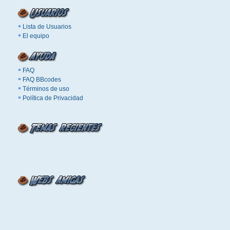
Lista de Usuarios
El equipo
FAQ
FAQ BBcodes
Términos de uso
Política de Privacidad