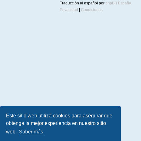
Traducción al español por
phpBB España
Privacidad
|
Condiciones
Este sitio web utiliza cookies para asegurar que
obtenga la mejor experiencia en nuestro sitio
web.
Saber más