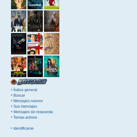
Índice general
Buscar
Mensajes nuevos
Sus mensajes
Mensajes sin respuesta
Temas activos
Identificarse