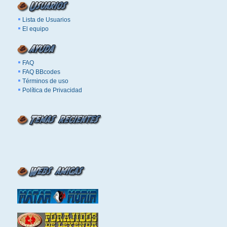
Lista de Usuarios
El equipo
FAQ
FAQ BBcodes
Términos de uso
Política de Privacidad