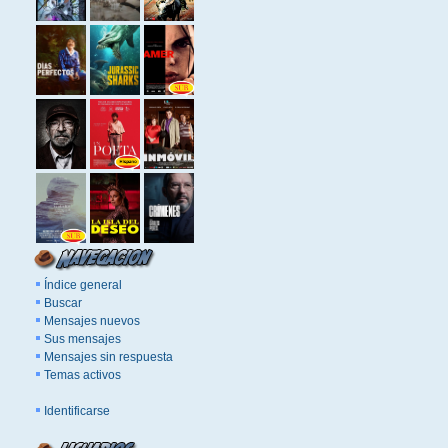
Índice general
Buscar
Mensajes nuevos
Sus mensajes
Mensajes sin respuesta
Temas activos
Identificarse