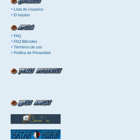
Lista de Usuarios
El equipo
FAQ
FAQ BBcodes
Términos de uso
Política de Privacidad