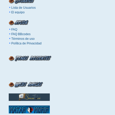
Lista de Usuarios
El equipo
FAQ
FAQ BBcodes
Términos de uso
Política de Privacidad