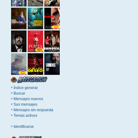
Índice general
Buscar
Mensajes nuevos
Sus mensajes
Mensajes sin respuesta
Temas activos
Identificarse