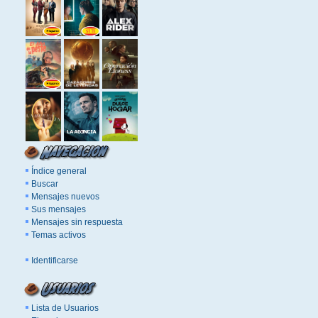
Índice general
Buscar
Mensajes nuevos
Sus mensajes
Mensajes sin respuesta
Temas activos
Identificarse
Lista de Usuarios