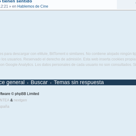
 tienen sentido
12:21
» en
Hablemos de Cine
s para descargar con eMule, BitTorrent o similares. No contiene alojado ningún t
 los usuarios. Reservado el derecho de admisión. Esta web inserta cookies propias 
con Google Analytics. Los datos personales de cada usuario no son consultados. 
ice general
Buscar
Temas sin respuesta
ftware © phpBB Limited
ENTEA
&
nextgen
spaña