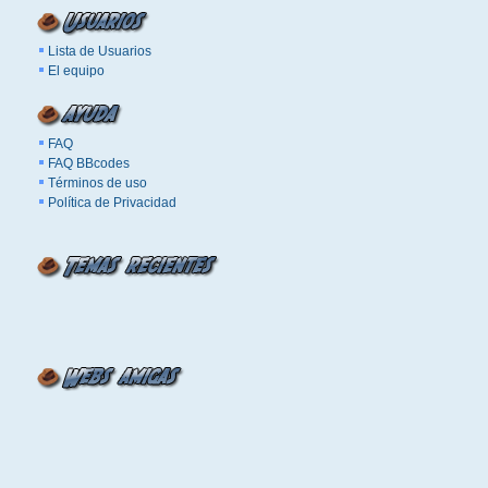
Lista de Usuarios
El equipo
FAQ
FAQ BBcodes
Términos de uso
Política de Privacidad