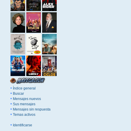
Índice general
Buscar
Mensajes nuevos
Sus mensajes
Mensajes sin respuesta
Temas activos
Identificarse