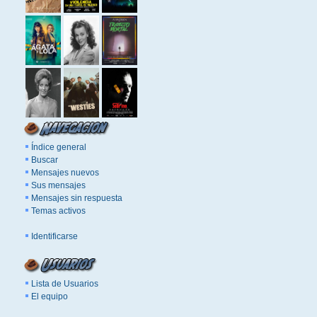
Índice general
Buscar
Mensajes nuevos
Sus mensajes
Mensajes sin respuesta
Temas activos
Identificarse
Lista de Usuarios
El equipo