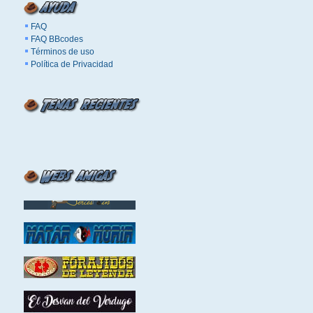
FAQ
FAQ BBcodes
Términos de uso
Política de Privacidad