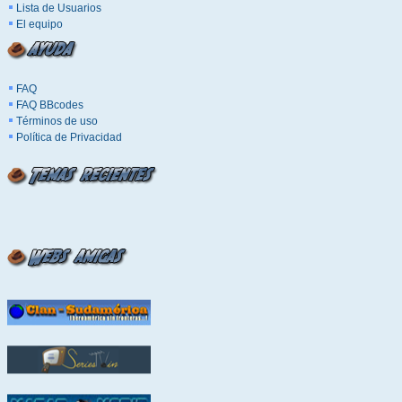
Lista de Usuarios
El equipo
FAQ
FAQ BBcodes
Términos de uso
Política de Privacidad