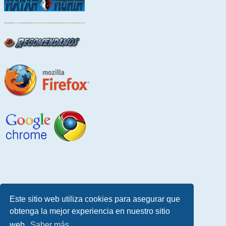
Este sitio web utiliza cookies para asegurar que
obtenga la mejor experiencia en nuestro sitio
web.
Saber más