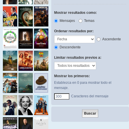
Mostrar resultados como:
Mensajes
Temas
Ordenar resultados por:
Ascendente
Descendente
Limitar resultados previos a:
Mostrar los primeros:
Establezca en 0 para mostrar todo el
mensaje.
Caracteres del mensaje