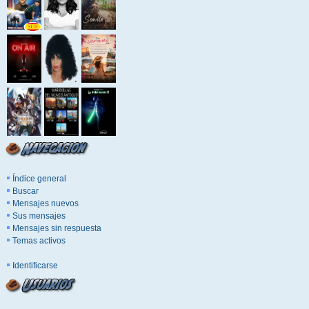
Índice general
Buscar
Mensajes nuevos
Sus mensajes
Mensajes sin respuesta
Temas activos
Identificarse