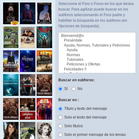
Seleccione el Foro o Foros en los que desea
buscar. Para agilizar puede buscar en los
subforos seleccionando el Foro padre y
habilitar la búsqueda en los subforos (en
Opciones de búsqueda).
Buscar en subforos:
Sí
No
Buscar en :
Título y texto del mensaje
Solo el texto del mensaje
Solo títulos
Solo el primer mensaje de los temas