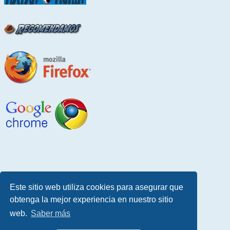
Este sitio web utiliza cookies para asegurar que
obtenga la mejor experiencia en nuestro sitio
web.
Saber más