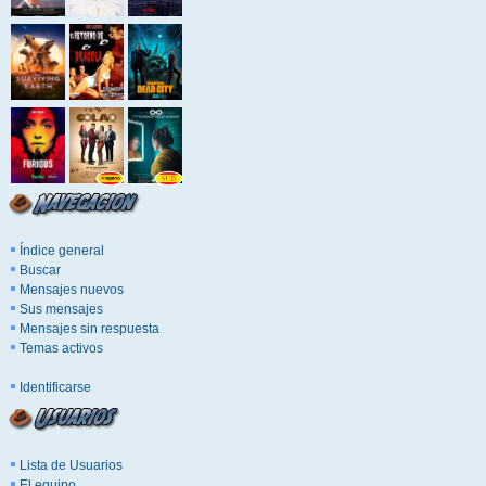
Índice general
Buscar
Mensajes nuevos
Sus mensajes
Mensajes sin respuesta
Temas activos
Identificarse
Lista de Usuarios
El equipo