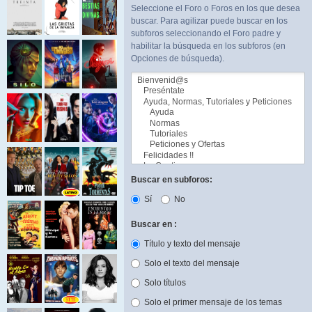
Seleccione el Foro o Foros en los que desea
buscar. Para agilizar puede buscar en los
subforos seleccionando el Foro padre y
habilitar la búsqueda en los subforos (en
Opciones de búsqueda).
Buscar en subforos:
Sí
No
Buscar en :
Título y texto del mensaje
Solo el texto del mensaje
Solo títulos
Solo el primer mensaje de los temas