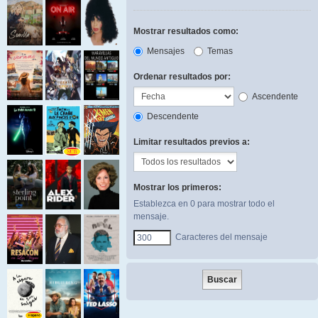
Mostrar resultados como:
Mensajes
Temas
Ordenar resultados por:
Ascendente
Descendente
Limitar resultados previos a:
Mostrar los primeros:
Establezca en 0 para mostrar todo el
mensaje.
Caracteres del mensaje