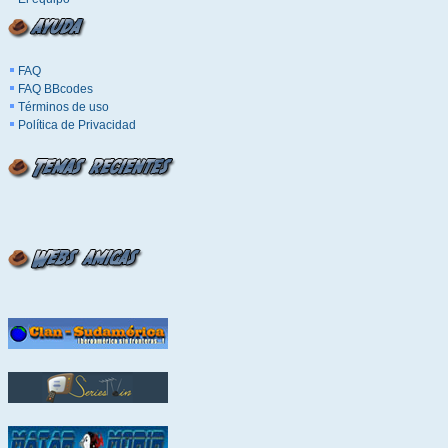
FAQ
FAQ BBcodes
Términos de uso
Política de Privacidad