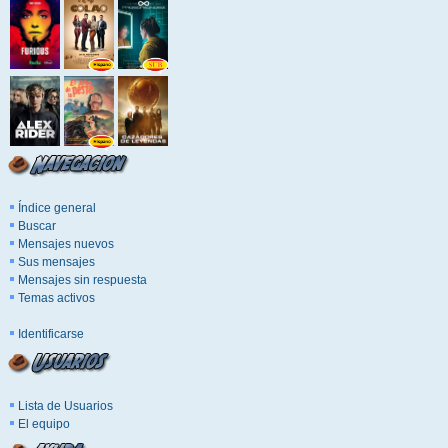
Índice general
Buscar
Mensajes nuevos
Sus mensajes
Mensajes sin respuesta
Temas activos
Identificarse
Lista de Usuarios
El equipo