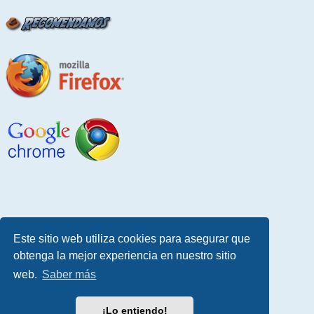
Este sitio web utiliza cookies para asegurar que
obtenga la mejor experiencia en nuestro sitio
web.
Saber más
¡Lo entiendo!