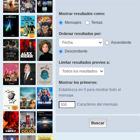
Mostrar resultados como:
Mensajes
Temas
Ordenar resultados por:
Ascendente
Descendente
Limitar resultados previos a:
Mostrar los primeros:
Establezca en 0 para mostrar todo el
mensaje.
Caracteres del mensaje