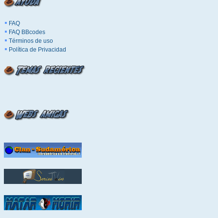
FAQ
FAQ BBcodes
Términos de uso
Política de Privacidad