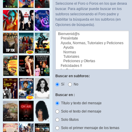
Seleccione el Foro o Foros en los que desea
buscar. Para agilizar puede buscar en los
subforos seleccionando el Foro padre y
habilitar la búsqueda en los subforos (en
Opciones de búsqueda).
Buscar en subforos:
Sí
No
Buscar en :
Título y texto del mensaje
Solo el texto del mensaje
Solo títulos
Solo el primer mensaje de los temas