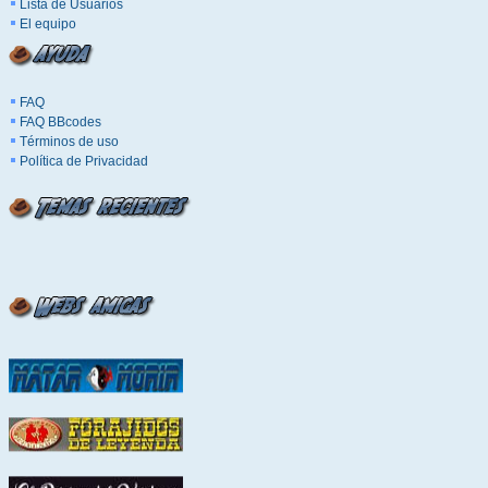
Lista de Usuarios
El equipo
FAQ
FAQ BBcodes
Términos de uso
Política de Privacidad