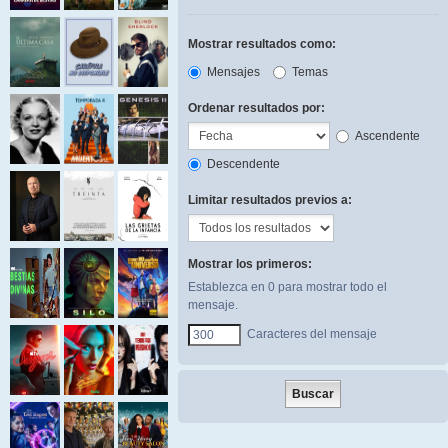
Mostrar resultados como:
Mensajes
Temas
Ordenar resultados por:
Ascendente
Descendente
Limitar resultados previos a:
Mostrar los primeros:
Establezca en 0 para mostrar todo el
mensaje.
Caracteres del mensaje