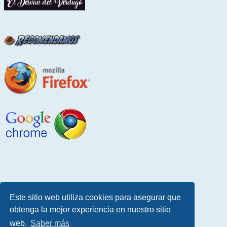
Este sitio web utiliza cookies para asegurar que
obtenga la mejor experiencia en nuestro sitio
web.
Saber más