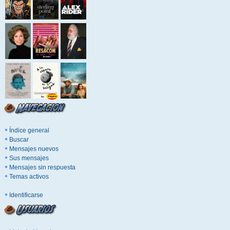
Índice general
Buscar
Mensajes nuevos
Sus mensajes
Mensajes sin respuesta
Temas activos
Identificarse