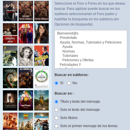
Seleccione el Foro o Foros en los que desea
buscar. Para agilizar puede buscar en los
subforos seleccionando el Foro padre y
habilitar la búsqueda en los subforos (en
Opciones de búsqueda).
Buscar en subforos:
Sí
No
Buscar en :
Título y texto del mensaje
Solo el texto del mensaje
Solo títulos
Solo el primer mensaje de los temas