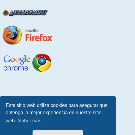
Este sitio web utiliza cookies para asegurar que
obtenga la mejor experiencia en nuestro sitio
web.
Saber más