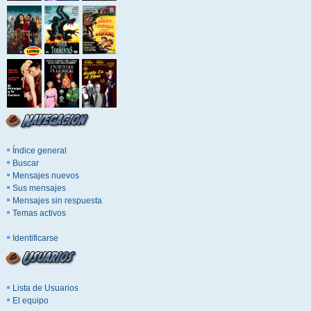
Índice general
Buscar
Mensajes nuevos
Sus mensajes
Mensajes sin respuesta
Temas activos
Identificarse
Lista de Usuarios
El equipo