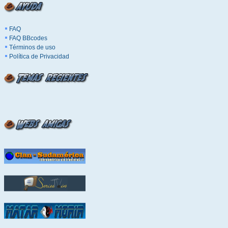
FAQ
FAQ BBcodes
Términos de uso
Política de Privacidad