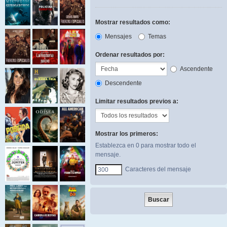
Mostrar resultados como:
Mensajes
Temas
Ordenar resultados por:
Ascendente
Descendente
Limitar resultados previos a:
Mostrar los primeros:
Establezca en 0 para mostrar todo el
mensaje.
Caracteres del mensaje