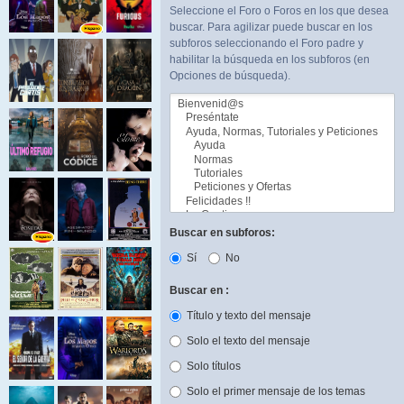
Seleccione el Foro o Foros en los que desea
buscar. Para agilizar puede buscar en los
subforos seleccionando el Foro padre y
habilitar la búsqueda en los subforos (en
Opciones de búsqueda).
Buscar en subforos:
Sí
No
Buscar en :
Título y texto del mensaje
Solo el texto del mensaje
Solo títulos
Solo el primer mensaje de los temas