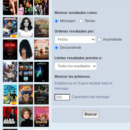
Mostrar resultados como:
Mensajes
Temas
Ordenar resultados por:
Ascendente
Descendente
Limitar resultados previos a:
Mostrar los primeros:
Establezca en 0 para mostrar todo el
mensaje.
Caracteres del mensaje