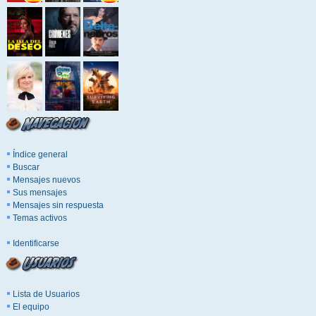
Índice general
Buscar
Mensajes nuevos
Sus mensajes
Mensajes sin respuesta
Temas activos
Identificarse
Lista de Usuarios
El equipo