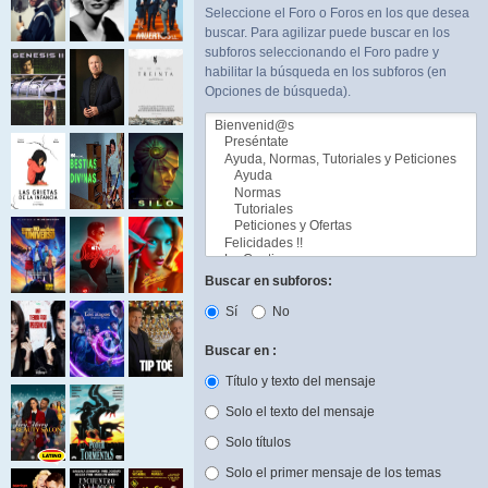
Seleccione el Foro o Foros en los que desea
buscar. Para agilizar puede buscar en los
subforos seleccionando el Foro padre y
habilitar la búsqueda en los subforos (en
Opciones de búsqueda).
Buscar en subforos:
Sí
No
Buscar en :
Título y texto del mensaje
Solo el texto del mensaje
Solo títulos
Solo el primer mensaje de los temas