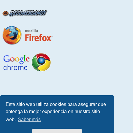
Este sitio web utiliza cookies para asegurar que
obtenga la mejor experiencia en nuestro sitio
web.
Saber más