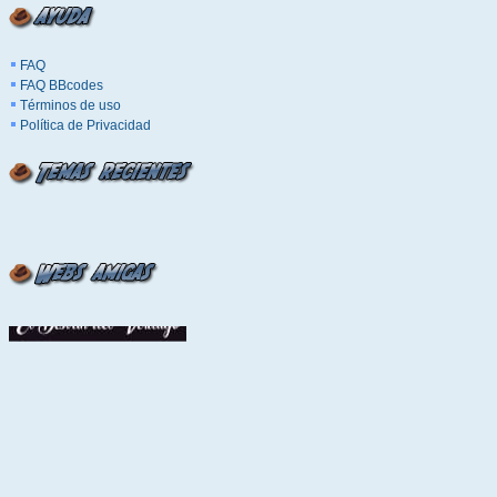
FAQ
FAQ BBcodes
Términos de uso
Política de Privacidad