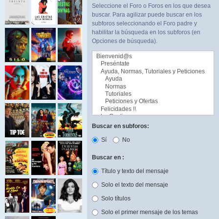
Seleccione el Foro o Foros en los que desea
buscar. Para agilizar puede buscar en los
subforos seleccionando el Foro padre y
habilitar la búsqueda en los subforos (en
Opciones de búsqueda).
Buscar en subforos:
Sí
No
Buscar en :
Título y texto del mensaje
Solo el texto del mensaje
Solo títulos
Solo el primer mensaje de los temas