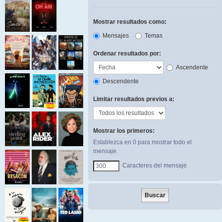
Mostrar resultados como:
Mensajes
Temas
Ordenar resultados por:
Ascendente
Descendente
Limitar resultados previos a:
Mostrar los primeros:
Establezca en 0 para mostrar todo el
mensaje.
Caracteres del mensaje