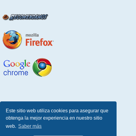
Este sitio web utiliza cookies para asegurar que
obtenga la mejor experiencia en nuestro sitio
web.
Saber más