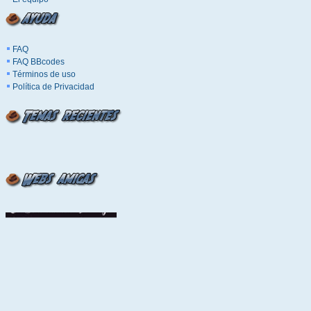
FAQ
FAQ BBcodes
Términos de uso
Política de Privacidad