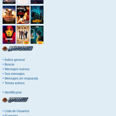
Índice general
Buscar
Mensajes nuevos
Sus mensajes
Mensajes sin respuesta
Temas activos
Identificarse
Lista de Usuarios
El equipo