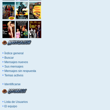
Índice general
Buscar
Mensajes nuevos
Sus mensajes
Mensajes sin respuesta
Temas activos
Identificarse
Lista de Usuarios
El equipo