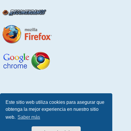
Este sitio web utiliza cookies para asegurar que
obtenga la mejor experiencia en nuestro sitio
web.
Saber más