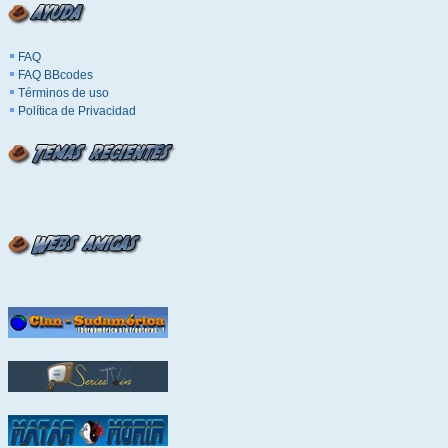
FAQ
FAQ BBcodes
Términos de uso
Política de Privacidad