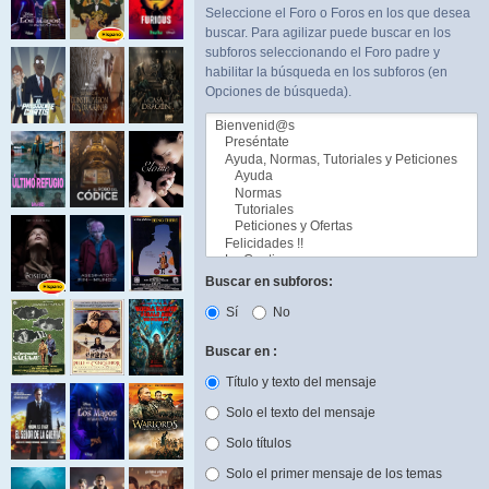
Seleccione el Foro o Foros en los que desea
buscar. Para agilizar puede buscar en los
subforos seleccionando el Foro padre y
habilitar la búsqueda en los subforos (en
Opciones de búsqueda).
Buscar en subforos:
Sí
No
Buscar en :
Título y texto del mensaje
Solo el texto del mensaje
Solo títulos
Solo el primer mensaje de los temas