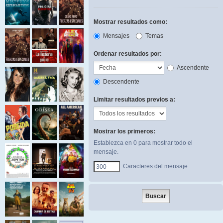
Mostrar resultados como:
Mensajes
Temas
Ordenar resultados por:
Ascendente
Descendente
Limitar resultados previos a:
Mostrar los primeros:
Establezca en 0 para mostrar todo el
mensaje.
Caracteres del mensaje