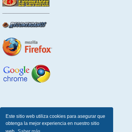
Este sitio web utiliza cookies para asegurar que
obtenga la mejor experiencia en nuestro sitio
web.
Saber más