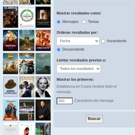
Mostrar resultados como:
Mensajes
Temas
Ordenar resultados por:
Ascendente
Descendente
Limitar resultados previos a:
Mostrar los primeros:
Establezca en 0 para mostrar todo el
mensaje.
Caracteres del mensaje