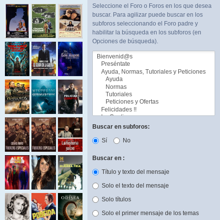
Seleccione el Foro o Foros en los que desea
buscar. Para agilizar puede buscar en los
subforos seleccionando el Foro padre y
habilitar la búsqueda en los subforos (en
Opciones de búsqueda).
Buscar en subforos:
Sí
No
Buscar en :
Título y texto del mensaje
Solo el texto del mensaje
Solo títulos
Solo el primer mensaje de los temas