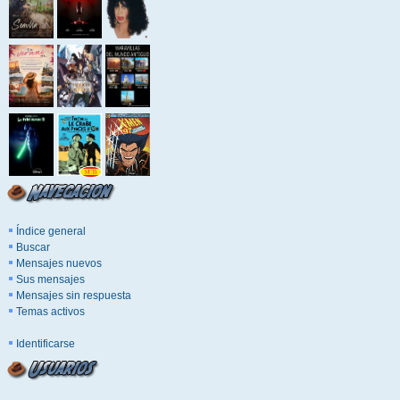
Índice general
Buscar
Mensajes nuevos
Sus mensajes
Mensajes sin respuesta
Temas activos
Identificarse