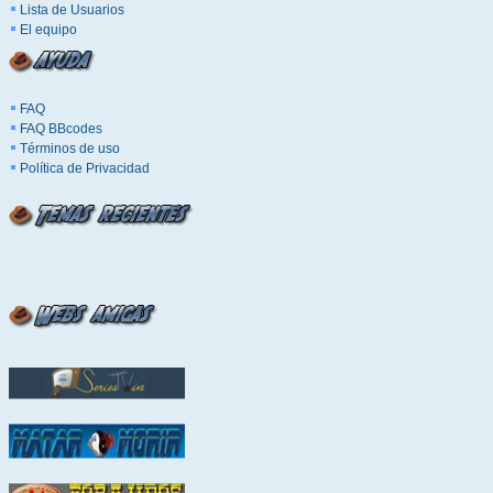
Lista de Usuarios
El equipo
FAQ
FAQ BBcodes
Términos de uso
Política de Privacidad