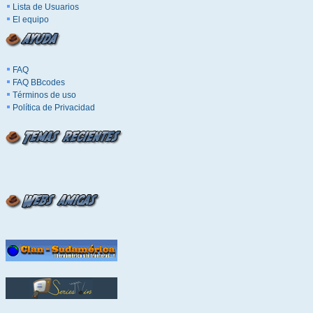
Lista de Usuarios
El equipo
FAQ
FAQ BBcodes
Términos de uso
Política de Privacidad