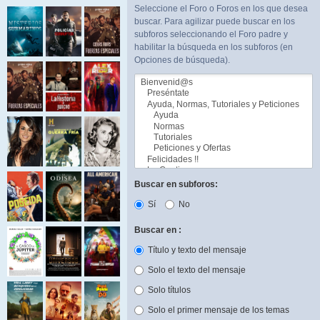
Seleccione el Foro o Foros en los que desea
buscar. Para agilizar puede buscar en los
subforos seleccionando el Foro padre y
habilitar la búsqueda en los subforos (en
Opciones de búsqueda).
Buscar en subforos:
Sí
No
Buscar en :
Título y texto del mensaje
Solo el texto del mensaje
Solo títulos
Solo el primer mensaje de los temas