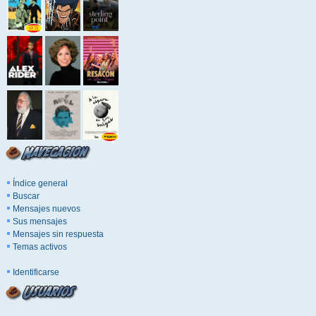
Índice general
Buscar
Mensajes nuevos
Sus mensajes
Mensajes sin respuesta
Temas activos
Identificarse