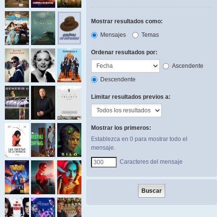
Mostrar resultados como:
Mensajes
Temas
Ordenar resultados por:
Ascendente
Descendente
Limitar resultados previos a:
Mostrar los primeros:
Establezca en 0 para mostrar todo el
mensaje.
Caracteres del mensaje