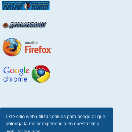
Este sitio web utiliza cookies para asegurar que
obtenga la mejor experiencia en nuestro sitio
web.
Saber más