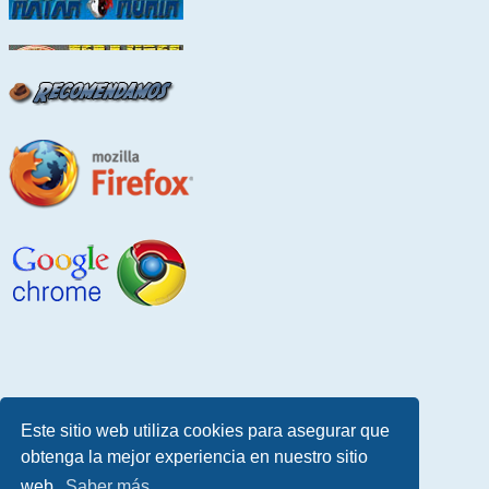
Este sitio web utiliza cookies para asegurar que
obtenga la mejor experiencia en nuestro sitio
web.
Saber más