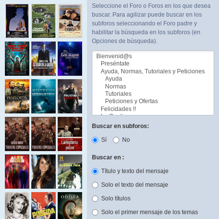
Seleccione el Foro o Foros en los que desea
buscar. Para agilizar puede buscar en los
subforos seleccionando el Foro padre y
habilitar la búsqueda en los subforos (en
Opciones de búsqueda).
Buscar en subforos:
Sí
No
Buscar en :
Título y texto del mensaje
Solo el texto del mensaje
Solo títulos
Solo el primer mensaje de los temas