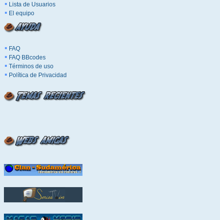
Lista de Usuarios
El equipo
FAQ
FAQ BBcodes
Términos de uso
Política de Privacidad