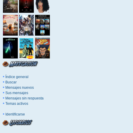
Índice general
Buscar
Mensajes nuevos
Sus mensajes
Mensajes sin respuesta
Temas activos
Identificarse