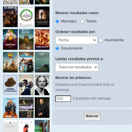
Mostrar resultados como:
Mensajes
Temas
Ordenar resultados por:
Ascendente
Descendente
Limitar resultados previos a:
Mostrar los primeros:
Establezca en 0 para mostrar todo el
mensaje.
Caracteres del mensaje