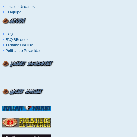
Lista de Usuarios
El equipo
FAQ
FAQ BBcodes
Términos de uso
Política de Privacidad