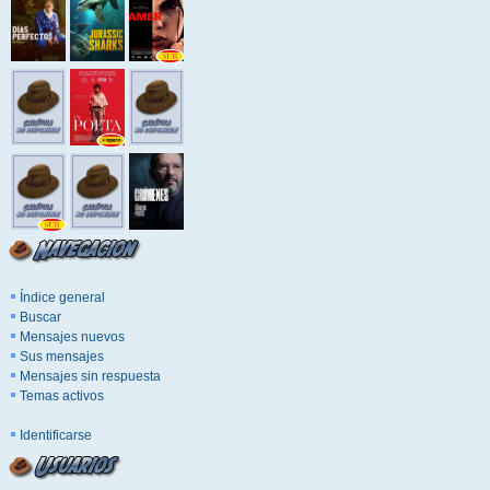
Índice general
Buscar
Mensajes nuevos
Sus mensajes
Mensajes sin respuesta
Temas activos
Identificarse