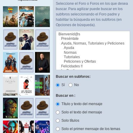
Seleccione el Foro o Foros en los que desea
buscar. Para agilizar puede buscar en los
subforos seleccionando el Foro padre y
habilitar la búsqueda en los subforos (en
Opciones de búsqueda).
Buscar en subforos:
Sí
No
Buscar en :
Título y texto del mensaje
Solo el texto del mensaje
Solo títulos
Solo el primer mensaje de los temas