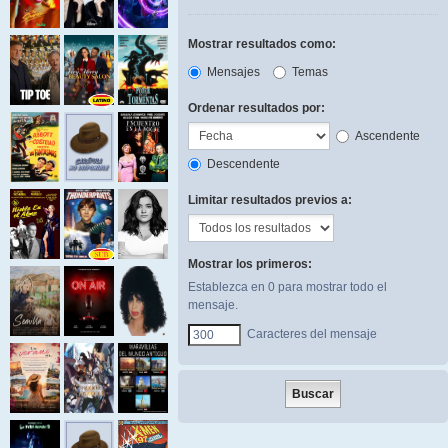
Mostrar resultados como:
Mensajes
Temas
Ordenar resultados por:
Ascendente
Descendente
Limitar resultados previos a:
Mostrar los primeros:
Establezca en 0 para mostrar todo el
mensaje.
Caracteres del mensaje