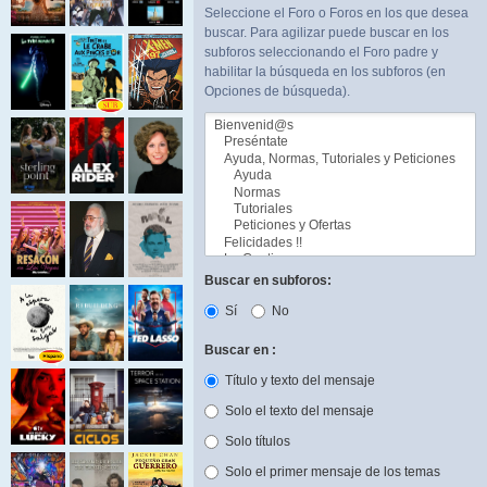
Seleccione el Foro o Foros en los que desea
buscar. Para agilizar puede buscar en los
subforos seleccionando el Foro padre y
habilitar la búsqueda en los subforos (en
Opciones de búsqueda).
Buscar en subforos:
Sí
No
Buscar en :
Título y texto del mensaje
Solo el texto del mensaje
Solo títulos
Solo el primer mensaje de los temas