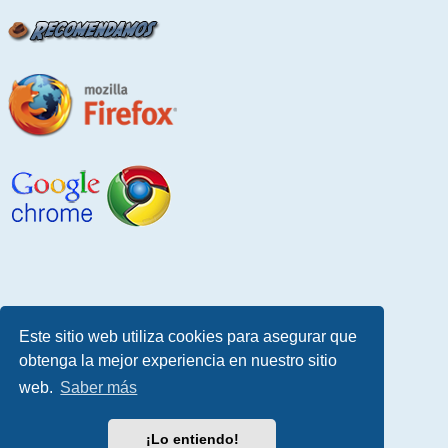
Este sitio web utiliza cookies para asegurar que
obtenga la mejor experiencia en nuestro sitio
web.
Saber más
¡Lo entiendo!