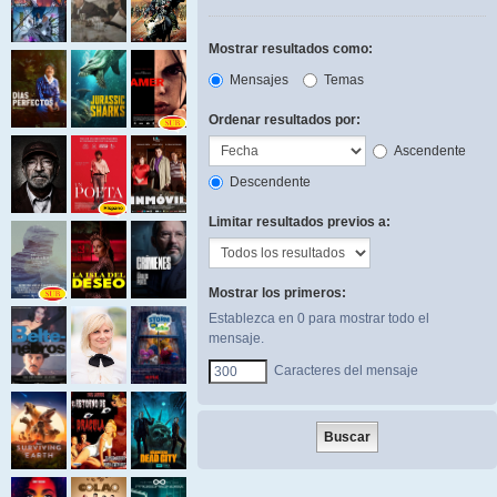
Mostrar resultados como:
Mensajes
Temas
Ordenar resultados por:
Ascendente
Descendente
Limitar resultados previos a:
Mostrar los primeros:
Establezca en 0 para mostrar todo el
mensaje.
Caracteres del mensaje