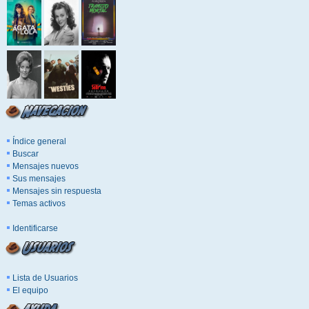
Índice general
Buscar
Mensajes nuevos
Sus mensajes
Mensajes sin respuesta
Temas activos
Identificarse
Lista de Usuarios
El equipo