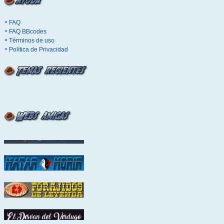
FAQ
FAQ BBcodes
Términos de uso
Política de Privacidad