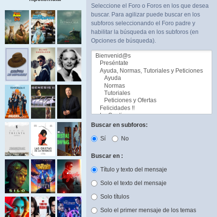
Seleccione el Foro o Foros en los que desea
buscar. Para agilizar puede buscar en los
subforos seleccionando el Foro padre y
habilitar la búsqueda en los subforos (en
Opciones de búsqueda).
Buscar en subforos:
Sí
No
Buscar en :
Título y texto del mensaje
Solo el texto del mensaje
Solo títulos
Solo el primer mensaje de los temas