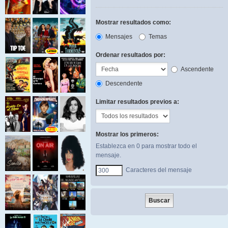
Mostrar resultados como:
Mensajes
Temas
Ordenar resultados por:
Ascendente
Descendente
Limitar resultados previos a:
Mostrar los primeros:
Establezca en 0 para mostrar todo el
mensaje.
Caracteres del mensaje