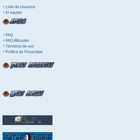
Lista de Usuarios
El equipo
FAQ
FAQ BBcodes
Términos de uso
Política de Privacidad