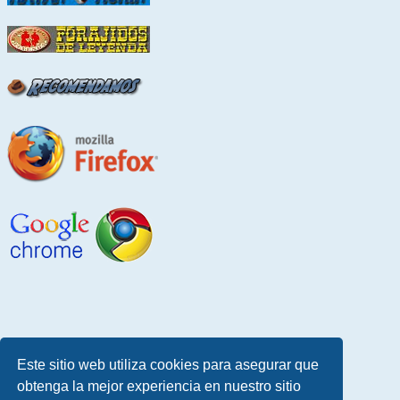
Este sitio web utiliza cookies para asegurar que
obtenga la mejor experiencia en nuestro sitio