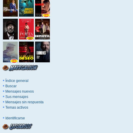
Índice general
Buscar
Mensajes nuevos
Sus mensajes
Mensajes sin respuesta
Temas activos
Identificarse