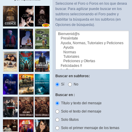
Seleccione el Foro o Foros en los que desea
buscar. Para agilizar puede buscar en los
subforos seleccionando el Foro padre y
habilitar la búsqueda en los subforos (en
Opciones de búsqueda).
Buscar en subforos:
Sí
No
Buscar en :
Título y texto del mensaje
Solo el texto del mensaje
Solo títulos
Solo el primer mensaje de los temas