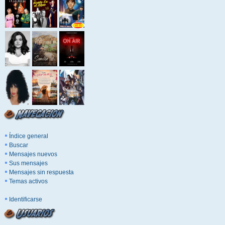
Índice general
Buscar
Mensajes nuevos
Sus mensajes
Mensajes sin respuesta
Temas activos
Identificarse