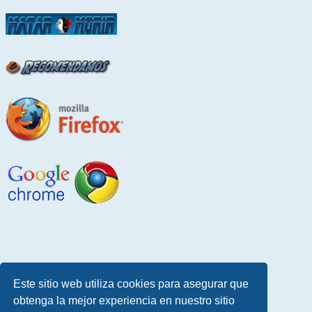
Este sitio web utiliza cookies para asegurar que
obtenga la mejor experiencia en nuestro sitio