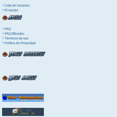
Lista de Usuarios
El equipo
FAQ
FAQ BBcodes
Términos de uso
Política de Privacidad