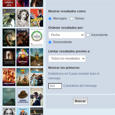
Mostrar resultados como:
Mensajes
Temas
Ordenar resultados por:
Ascendente
Descendente
Limitar resultados previos a:
Mostrar los primeros:
Establezca en 0 para mostrar todo el
mensaje.
Caracteres del mensaje