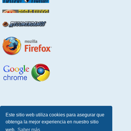
Este sitio web utiliza cookies para asegurar que
obtenga la mejor experiencia en nuestro sitio
web.
Saber más