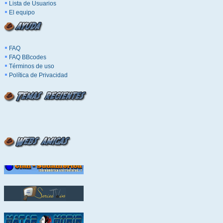
Lista de Usuarios
El equipo
FAQ
FAQ BBcodes
Términos de uso
Política de Privacidad