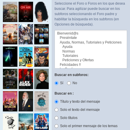
Seleccione el Foro o Foros en los que desea
buscar. Para agilizar puede buscar en los
subforos seleccionando el Foro padre y
habilitar la búsqueda en los subforos (en
Opciones de búsqueda).
Buscar en subforos:
Sí
No
Buscar en :
Título y texto del mensaje
Solo el texto del mensaje
Solo títulos
Solo el primer mensaje de los temas