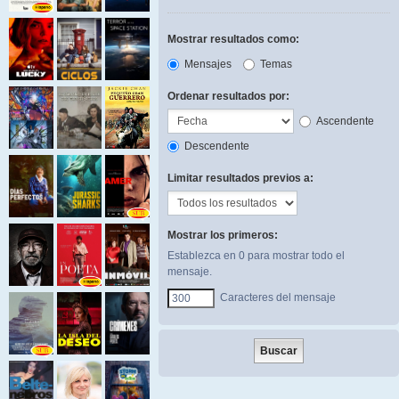
Mostrar resultados como:
Mensajes
Temas
Ordenar resultados por:
Ascendente
Descendente
Limitar resultados previos a:
Mostrar los primeros:
Establezca en 0 para mostrar todo el
mensaje.
Caracteres del mensaje