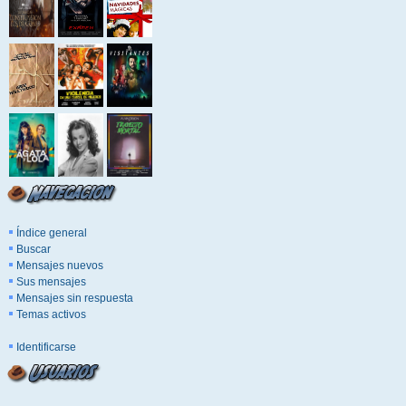
Índice general
Buscar
Mensajes nuevos
Sus mensajes
Mensajes sin respuesta
Temas activos
Identificarse