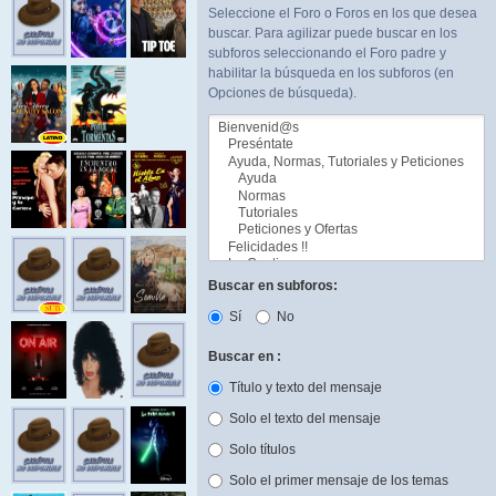
Seleccione el Foro o Foros en los que desea
buscar. Para agilizar puede buscar en los
subforos seleccionando el Foro padre y
habilitar la búsqueda en los subforos (en
Opciones de búsqueda).
Buscar en subforos:
Sí
No
Buscar en :
Título y texto del mensaje
Solo el texto del mensaje
Solo títulos
Solo el primer mensaje de los temas