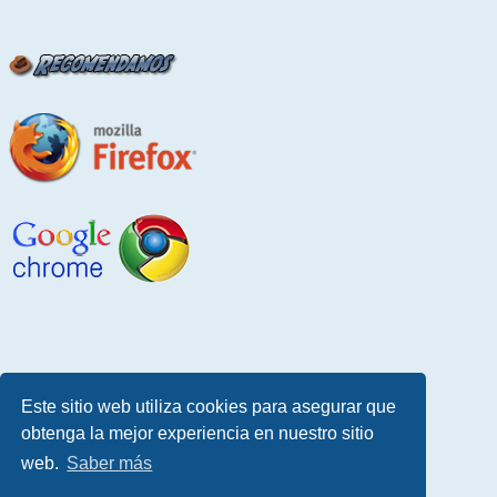
Este sitio web utiliza cookies para asegurar que
obtenga la mejor experiencia en nuestro sitio
web.
Saber más