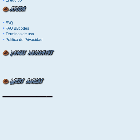
El equipo
FAQ
FAQ BBcodes
Términos de uso
Política de Privacidad