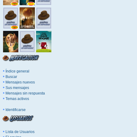
Índice general
Buscar
Mensajes nuevos
Sus mensajes
Mensajes sin respuesta
Temas activos
Identificarse
Lista de Usuarios