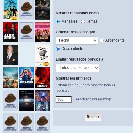
Mostrar resultados como:
Mensajes
Temas
Ordenar resultados por:
Ascendente
Descendente
Limitar resultados previos a:
Mostrar los primeros:
Establezca en 0 para mostrar todo el
mensaje.
Caracteres del mensaje