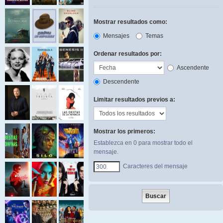
Mostrar resultados como:
Mensajes
Temas
Ordenar resultados por:
Ascendente
Descendente
Limitar resultados previos a:
Mostrar los primeros:
Establezca en 0 para mostrar todo el
mensaje.
Caracteres del mensaje