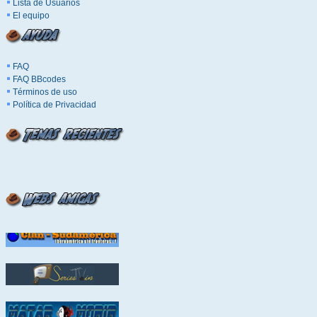
Lista de Usuarios
El equipo
FAQ
FAQ BBcodes
Términos de uso
Política de Privacidad