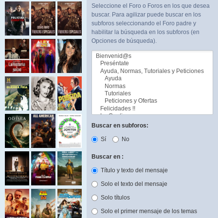
Seleccione el Foro o Foros en los que desea
buscar. Para agilizar puede buscar en los
subforos seleccionando el Foro padre y
habilitar la búsqueda en los subforos (en
Opciones de búsqueda).
Buscar en subforos:
Sí
No
Buscar en :
Título y texto del mensaje
Solo el texto del mensaje
Solo títulos
Solo el primer mensaje de los temas