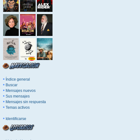
Índice general
Buscar
Mensajes nuevos
Sus mensajes
Mensajes sin respuesta
Temas activos
Identificarse