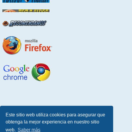
Este sitio web utiliza cookies para asegurar que
obtenga la mejor experiencia en nuestro sitio
web.
Saber más