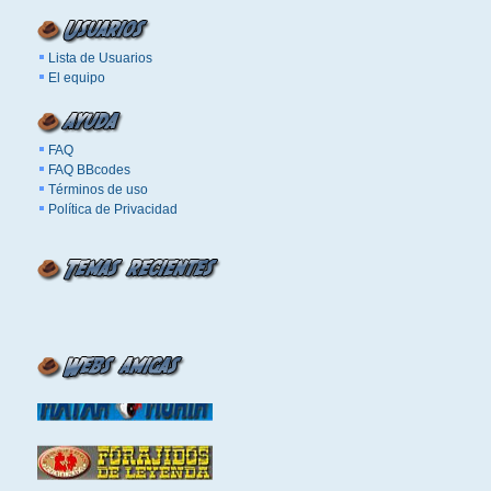
Lista de Usuarios
El equipo
FAQ
FAQ BBcodes
Términos de uso
Política de Privacidad