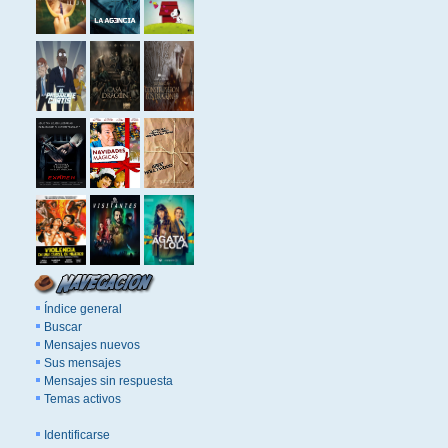
Índice general
Buscar
Mensajes nuevos
Sus mensajes
Mensajes sin respuesta
Temas activos
Identificarse