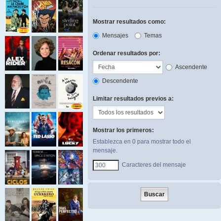
Mostrar resultados como:
Mensajes
Temas
Ordenar resultados por:
Ascendente
Descendente
Limitar resultados previos a:
Mostrar los primeros:
Establezca en 0 para mostrar todo el
mensaje.
Caracteres del mensaje