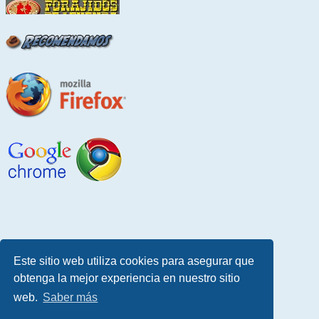
Este sitio web utiliza cookies para asegurar que
obtenga la mejor experiencia en nuestro sitio
web.
Saber más