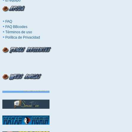
El equipo
FAQ
FAQ BBcodes
Términos de uso
Política de Privacidad