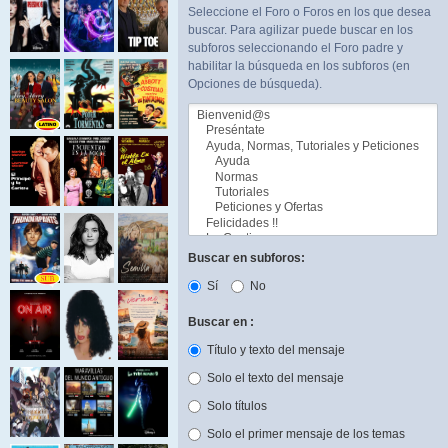
Seleccione el Foro o Foros en los que desea
buscar. Para agilizar puede buscar en los
subforos seleccionando el Foro padre y
habilitar la búsqueda en los subforos (en
Opciones de búsqueda).
Buscar en subforos:
Sí
No
Buscar en :
Título y texto del mensaje
Solo el texto del mensaje
Solo títulos
Solo el primer mensaje de los temas