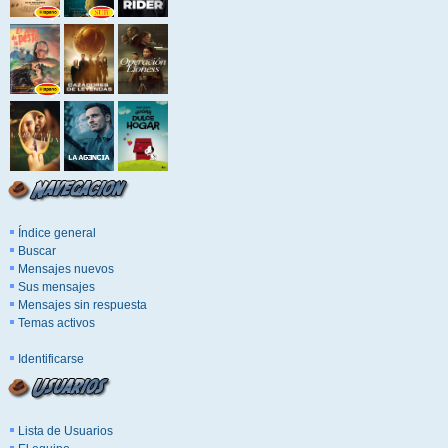
Índice general
Buscar
Mensajes nuevos
Sus mensajes
Mensajes sin respuesta
Temas activos
Identificarse
Lista de Usuarios