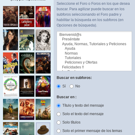
Seleccione el Foro o Foros en los que desea
buscar. Para agilizar puede buscar en los
subforos seleccionando el Foro padre y
habilitar la búsqueda en los subforos (en
Opciones de búsqueda).
Buscar en subforos:
Sí
No
Buscar en :
Título y texto del mensaje
Solo el texto del mensaje
Solo títulos
Solo el primer mensaje de los temas