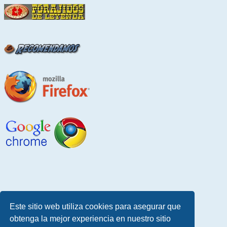
Este sitio web utiliza cookies para asegurar que
obtenga la mejor experiencia en nuestro sitio