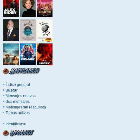
Índice general
Buscar
Mensajes nuevos
Sus mensajes
Mensajes sin respuesta
Temas activos
Identificarse