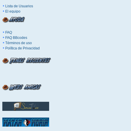
Lista de Usuarios
El equipo
FAQ
FAQ BBcodes
Términos de uso
Política de Privacidad