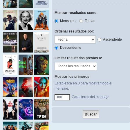
Mostrar resultados como:
Mensajes
Temas
Ordenar resultados por:
Ascendente
Descendente
Limitar resultados previos a:
Mostrar los primeros:
Establezca en 0 para mostrar todo el
mensaje.
Caracteres del mensaje