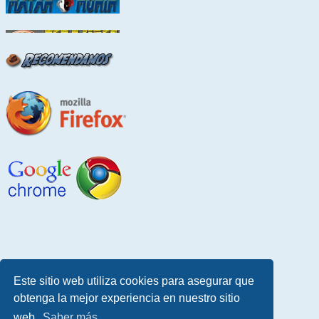
Este sitio web utiliza cookies para asegurar que
obtenga la mejor experiencia en nuestro sitio
web.
Saber más