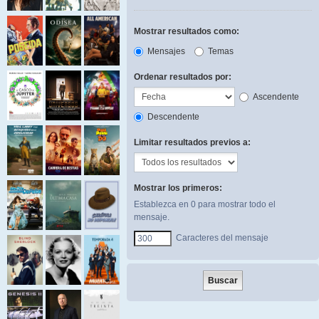
Mostrar resultados como:
Mensajes
Temas
Ordenar resultados por:
Ascendente
Descendente
Limitar resultados previos a:
Mostrar los primeros:
Establezca en 0 para mostrar todo el
mensaje.
Caracteres del mensaje