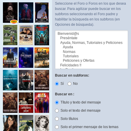
Seleccione el Foro o Foros en los que desea
buscar. Para agilizar puede buscar en los
subforos seleccionando el Foro padre y
habilitar la búsqueda en los subforos (en
Opciones de búsqueda).
Buscar en subforos:
Sí
No
Buscar en :
Título y texto del mensaje
Solo el texto del mensaje
Solo títulos
Solo el primer mensaje de los temas