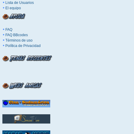
Lista de Usuarios
El equipo
FAQ
FAQ BBcodes
Términos de uso
Política de Privacidad