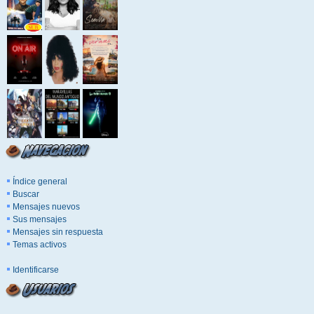
Índice general
Buscar
Mensajes nuevos
Sus mensajes
Mensajes sin respuesta
Temas activos
Identificarse