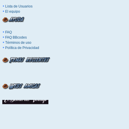
Lista de Usuarios
El equipo
FAQ
FAQ BBcodes
Términos de uso
Política de Privacidad