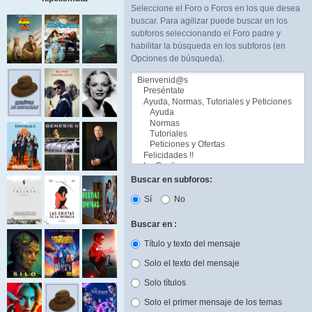
Seleccione el Foro o Foros en los que desea
buscar. Para agilizar puede buscar en los
subforos seleccionando el Foro padre y
habilitar la búsqueda en los subforos (en
Opciones de búsqueda).
Buscar en subforos:
Sí
No
Buscar en :
Título y texto del mensaje
Solo el texto del mensaje
Solo títulos
Solo el primer mensaje de los temas