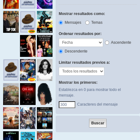
Mostrar resultados como:
Mensajes
Temas
Ordenar resultados por:
Ascendente
Descendente
Limitar resultados previos a:
Mostrar los primeros:
Establezca en 0 para mostrar todo el
mensaje.
Caracteres del mensaje