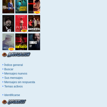
Índice general
Buscar
Mensajes nuevos
Sus mensajes
Mensajes sin respuesta
Temas activos
Identificarse