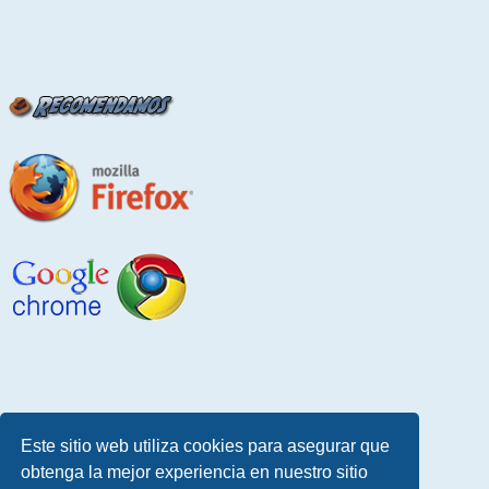
Este sitio web utiliza cookies para asegurar que
obtenga la mejor experiencia en nuestro sitio